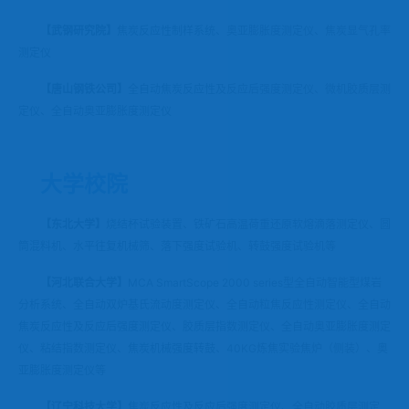
【武钢研究院】
焦炭反应性制样系统、奥亚膨胀度测定仪、焦炭显气孔率
测定仪
【唐山钢铁公司】
全自动焦炭反应性及反应后强度测定仪、微机胶质层测
定仪、全自动奥亚膨胀度测定仪
大学校院
【东北大学】
烧结杯试验装置、铁矿石高温荷重还原软熔滴落测定仪、圆
筒混料机、水平往复机械筛、落下强度试验机、转鼓强度试验机等
【河北联合大学】
MCA SmartScope 2000 series型全自动智能型煤岩
分析系统、全自动双炉基氏流动度测定仪、全自动粒焦反应性测定仪、全自动
焦炭反应性及反应后强度测定仪、胶质层指数测定仪、全自动奥亚膨胀度测定
仪、粘结指数测定仪、焦炭机械强度转鼓、40KG炼焦实验焦炉（侧装）、奥
亚膨胀度测定仪等
【辽宁科技大学】
焦炭反应性及反应后强度测定仪、全自动胶质层测定