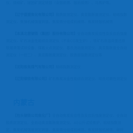
仪、烧结矿、球团矿测定转鼓（含鼓前筛、鼓后摇筛）、马弗炉等。
【辽宁盛盟焦化有限公司】
胶质层测定仪、奥亚膨胀度测定仪、粘结指数
测定仪、焦弹机械强度转鼓、焦炭筛分组成机械筛、焦炭转鼓机械筛
【本溪北营钢铁（集团）股份有限公司】
全自动焦炭反应性及反应后强度
测定仪、矿石冶金性能综合测定仪（不含CO发生炉）、铁矿石高温荷重还原
软熔滴落试验设备、煤着火点测定仪、基氏流动度测定仪、奥亚膨胀度全自动
测定仪（一控二）、奥亚膨胀度测定仪、胶质层指数测定仪等
【沈阳炼焦煤气有限公司】
粘结指数测定仪
【辽阳钢铁有限公司】
矿石焦炭冶金性能综合测定仪、哈氏可磨性测定仪
内蒙古
【包头钢铁公司焦化厂】
全自动焦炭反应性及反应后强度测定仪、全自动
胶质层测定仪、全自动奥亚膨胀度测定仪、40公斤试验焦炉、粘结指数测
定、焦炭机械强度测定转鼓、焦炭筛分组成机械筛、焦炭转鼓机械筛、破碎