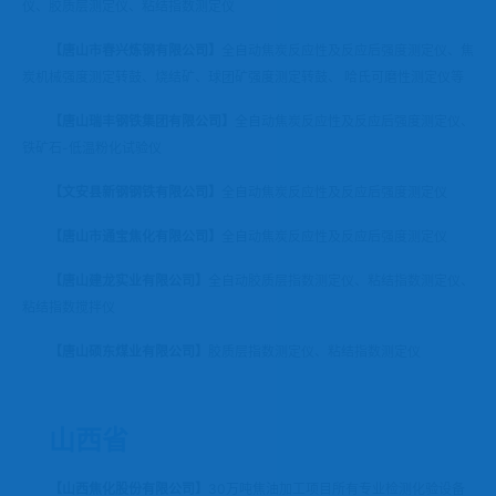
仪、胶质层测定仪、粘结指数测定仪
【唐山市春兴炼钢有限公司】
全自动焦炭反应性及反应后强度测定仪、焦
炭机械强度测定转鼓、烧结矿、球团矿强度测定转鼓、 哈氏可磨性测定仪等
【唐山瑞丰钢铁集团有限公司】
全自动焦炭反应性及反应后强度测定仪、
铁矿石-低温粉化试验仪
【文安县新钢钢铁有限公司】
全自动焦炭反应性及反应后强度测定仪
【唐山市通宝焦化有限公司】
全自动焦炭反应性及反应后强度测定仪
【唐山建龙实业有限公司】
全自动胶质层指数测定仪、粘结指数测定仪、
粘结指数搅拌仪
【唐山硕东煤业有限公司】
胶质层指数测定仪、粘结指数测定仪
山西省
【山西焦化股份有限公司】
30万吨焦油加工项目所有专业检测化验设备