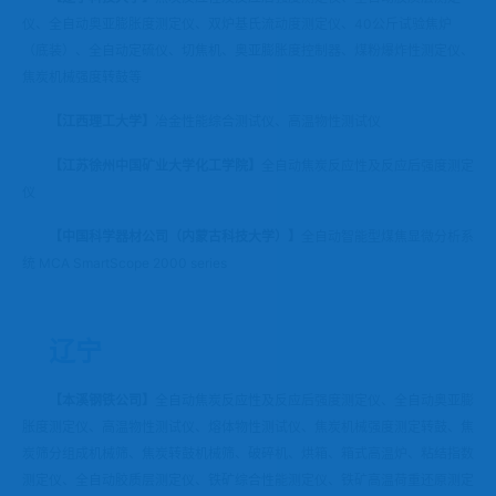
仪、全自动奥亚膨胀度测定仪、双炉基氏流动度测定仪、40公斤试验焦炉
（底装）、全自动定硫仪、切焦机、奥亚膨胀度控制器、煤粉爆炸性测定仪、
焦炭机械强度转鼓等
【江西理工大学】
冶金性能综合测试仪、高温物性测试仪
【江苏徐州中国矿业大学化工学院】
全自动焦炭反应性及反应后强度测定
仪
【中国科学器材公司（内蒙古科技大学）】
全自动智能型煤焦显微分析系
统 MCA SmartScope 2000 series
辽宁
【本溪钢铁公司】
全自动焦炭反应性及反应后强度测定仪、全自动奥亚膨
胀度测定仪、高温物性测试仪、熔体物性测试仪、焦炭机械强度测定转鼓、焦
炭筛分组成机械筛、焦炭转鼓机械筛、破碎机、烘箱、箱式高温炉、粘结指数
测定仪、全自动胶质层测定仪、铁矿综合性能测定仪、铁矿高温荷重还原测定