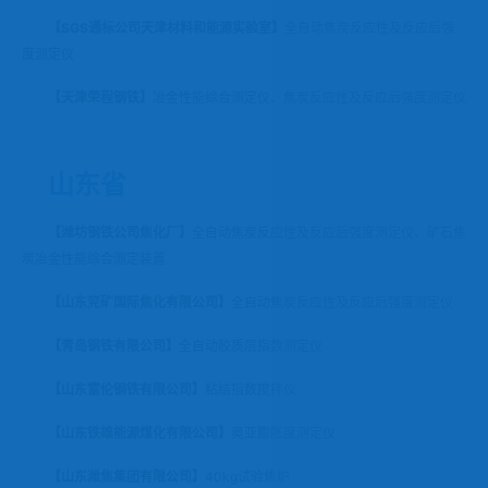
【SGS通标公司天津材料和能源实验室】
全自动焦炭反应性及反应后强
度测定仪
【天津荣程钢铁】
冶金性能综合测定仪、焦炭反应性及反应后强度测定仪
山东省
【潍坊钢铁公司焦化厂】
全自动焦炭反应性及反应后强度测定仪、矿石焦
炭冶金性能综合测定装置
【山东兖矿国际焦化有限公司】
全自动焦炭反应性及反应后强度测定仪
【青岛钢铁有限公司】
全自动胶质层指数测定仪
【山东富伦钢铁有限公司】
粘结指数搅拌仪
【山东铁雄能源煤化有限公司】
奥亚膨胀度测定仪
【山东潍焦集团有限公司】
40kg试验焦炉