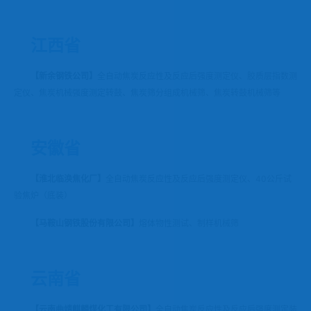
江西省
【新余钢铁公司】
全自动焦炭反应性及反应后强度测定仪、胶质层指数测
定仪、焦炭机械强度测定转鼓、焦炭筛分组成机械筛、焦炭转鼓机械筛等
安徽省
【淮北临涣焦化厂】
全自动焦炭反应性及反应后强度测定仪、40公斤试
验焦炉（底装）
【马鞍山钢铁股份有限公司】
熔体物性测试、制样机械筛
云南省
【云南曲靖麒麟煤化工有限公司】
全自动焦炭反应性及反应后强度测定装