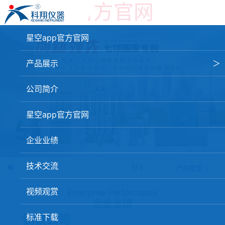
星空app官方官网
星空app官方官网
产品展示
＞
星空app官方官网-星空（中国）
公司简介
焦化行业检测及优化配煤设备
星空app官方官网
球团矿/烧结矿/块矿高温冶金性能检测系统
企业业绩
烧结/球团优化配矿研究设备
技术交流
好消息：我公司研发的焦炭反应
产品搜索 >
高炉配吹煤检测设备
视频观赏
冶金渣、保护渣等高温物性检测设备
Enterprise Performance
企业业绩
冶金石灰活性度测定仪
标准下载
钢铁公司