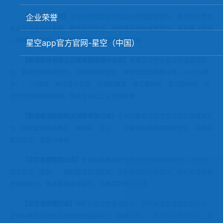
矿石、焦炭物理检测及制样设备
企业荣誉
【鞍山钢铁公司】
全自动焦炭反应性及反应后强度测定仪、焦炭反应性及
工业分析、测硫仪等
反应后强度制样系统、胶质层测定仪、双炉基氏流动度测定仪、鼓后筛（封闭
一体式）、转鼓、粘结指数测定仪、颚式破碎机等
星空app官方官网-星空（中国）
【鞍钢股份有限公司鲅鱼圈钢铁分公司】
焦炭反应性及反应后强度测定
仪、胶质层指数测定仪、粘结指数测定仪、焦炉实验及附属设备（40公斤焦
炉）、1/4转鼓、电动落下装置、转鼓机械筛、锤式破碎机、鄂式破碎机、密
封式化验制样粉碎机、煤质全自动工业分析仪等
【鞍钢集团朝阳鞍凌钢铁有限公司】
全自动焦炭反应性及反应后强度测定
仪（带配套设备切焦机、磨球机、除尘）、全自动胶质层指数测定仪、粘结指
数测定仪、智能马弗等
【
北京首都钢铁公司】
全自动焦炭反应性及反应后强度测定仪、40公斤
试验焦炉（底装）、微机胶质层测定仪、铁矿综合性能测定仪、铁矿高温荷重
还原测定仪、奥亚膨胀度测定仪、粘结指数测定仪等
【北京首钢曹妃店】
铁矿石综合性能测定仪、铁矿高温荷重还原测定仪、
全自动焦炭反应性及反映后强度测定仪（碳棒加热）、胶质层指数测定仪、奥