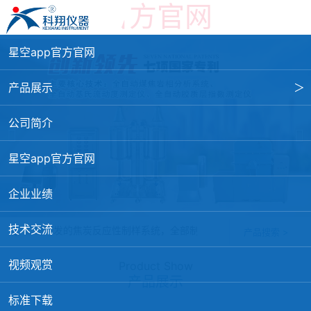
星空app官方官网
星空app官方官网
产品展示
＞
星空app官方官网-星空（中国）
公司简介
焦化行业检测及优化配煤设备
星空app官方官网
球团矿/烧结矿/块矿高温冶金性能检测系统
企业业绩
烧结/球团优化配矿研究设备
技术交流
息：我公司研发的焦炭反应性制样系统，全部制样过程机械化操作，没有
产品搜索 >
高炉配吹煤检测设备
视频观赏
冶金渣、保护渣等高温物性检测设备
Product Show
产品展示
冶金石灰活性度测定仪
标准下载