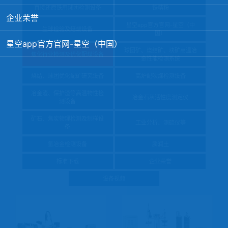
矿石、焦炭物理检测及制样设备
直接还原铁用球团检测设备
铁精粉
企业荣誉
星空app官方官网-星空（中
工业分析、测硫仪等
生球检验及焙烧设备
国）
星空app官方官网-星空（中国）
球团矿、烧结矿、块矿高温冶
焦化行业检测及优化配煤设备
金性能检测系统
烧结、球团优化配矿研究设备
高炉配吹煤检测设备
冶金渣、保护渣等高温物性检
冶金石灰活性度测定仪
测设备
矿石、焦炭物理检测及制样设
工业分析、测硫仪等
备
氢冶金检测设备
膨润土
标准下载
企业荣誉
设备视频