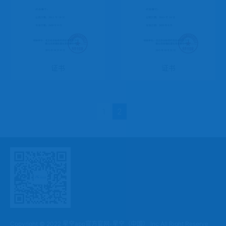
证书
证书
1
2
Copyright © 2022 星空app官方官网-星空（中国） Inc All Right Reserve