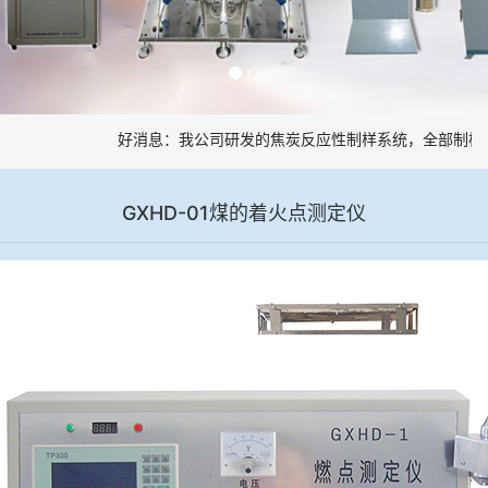
好消息：我公司研发的焦炭反应性制样系统，全部制样过
GXHD-01煤的着火点测定仪