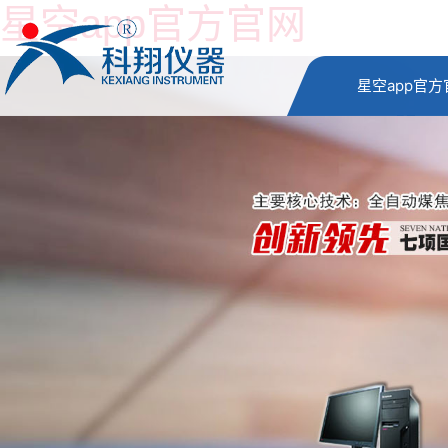
星空app官方官网
星空app官方