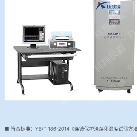
■ 符合标准：YB/T 186-2014《连铸保护渣熔化温度试验方