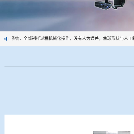
制样系统，全部制样过程机械化操作，没有人为误差，焦球形状与人工制