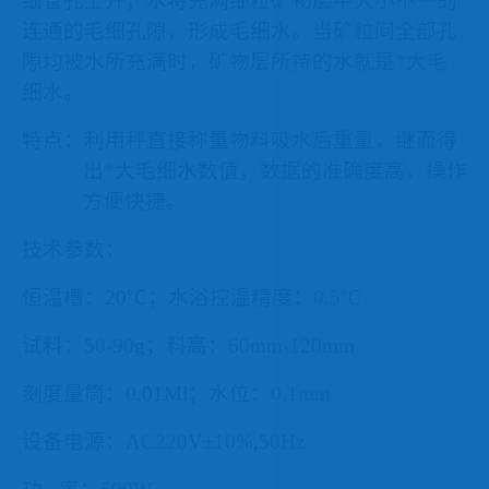
细管孔上升，水将充满细粒矿物层中大小不一的
连通的毛细孔隙，形成毛细水。当矿粒间全部孔
隙均被水所充满时，矿物层所持的水就是*大毛
细水。
特点：利用秤直接称量物料吸水后重量，继而得
出*大毛细水数值，数据的准确度高，操作
方便快捷。
技术参数：
恒温槽：
20
℃；水浴控温精度：
0.5
℃
试
料：
50-90g
；料高：
60mm-120mm
刻度量筒：
0.01Ml
；水位：
0.1mm
设备电源：
AC220V
±
10%,50Hz