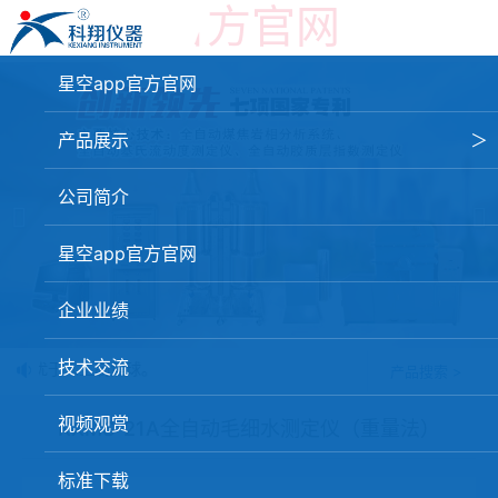
星空app官方官网
星空app官方官网
产品展示
＞
星空app官方官网-星空（中国）
公司简介
焦化行业检测及优化配煤设备
星空app官方官网
球团矿/烧结矿/块矿高温冶金性能检测系统
企业业绩
烧结/球团优化配矿研究设备
技术交流
致或优于人工制焦球。
产品搜索 >
高炉配吹煤检测设备
视频观赏
冶金渣、保护渣等高温物性检测设备
KXMS-21A全自动毛细水测定仪（重量法）
冶金石灰活性度测定仪
标准下载