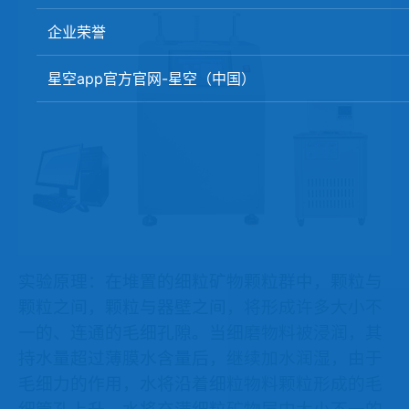
矿石、焦炭物理检测及制样设备
企业荣誉
工业分析、测硫仪等
星空app官方官网-星空（中国）
实验原理：在堆置的细粒矿物颗粒群中，颗粒与
颗粒之间，颗粒与器壁之间，将形成许多大小不
一的、连通的毛细孔隙。当细磨物料被浸润，其
持水量超过薄膜水含量后，继续加水润湿，由于
毛细力的作用，水将沿着细粒物料颗粒形成的毛