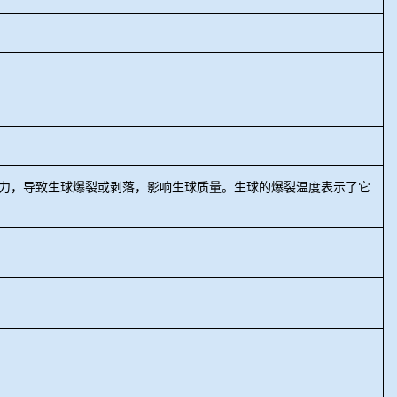
力，导致生球爆裂或剥落，影响生球质量。生球的爆裂温度表示了它