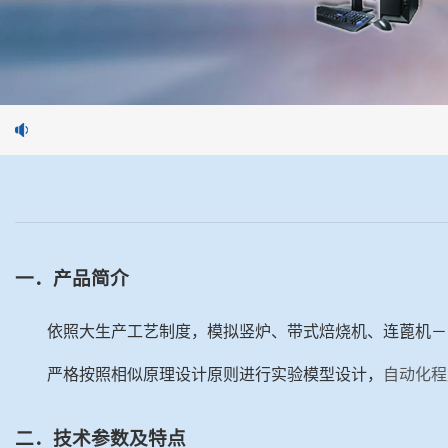
一．
产品简介
依照大生产工艺制度，模拟竖炉、带式焙烧机、连蓖机－
严格按照相似原理设计原则进行实验模型设计，
自动化程
二．
技术参数及特点