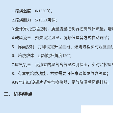
1.焙烧温度：0-1350℃；
2.焙烧能力：5-15Kg可调；
3.全计算机过程控制，质量流量控制器控制气体流量，
4.鼓风流量：预先设定风量，调频低噪音方式自动调节；
5．界面控制：打印设定升温曲线、焙烧过程实时温度曲
6．焙烧炉体：出料翻杯角度120°；
7.尾气氧量：设独立的尾气含氧量检测探头，实时监控
8．有富氧焙烧功能，根据需要可任意调整尾气含氧量；
9.废气出口设翅片式空气换热器，尾气降温后环保排放。
三．机构特点