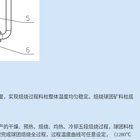
高度，实现焙烧过程料柱整体温度均匀稳定。焙烧球团矿料柱底
生产的干燥、预热、焙烧、均热、冷却五段焙烧过程，球团料柱
键完成球团焙烧全过程，过程温度曲线可任意设定，（1280℃