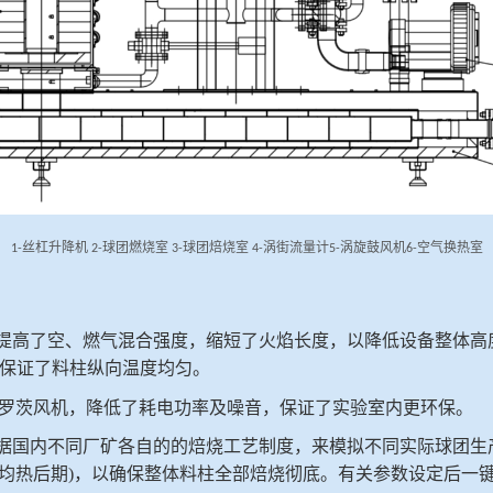
丝杠升降机
球团燃烧室
球团焙烧室
涡街流量计
涡旋鼓风机
空气换热室
1-
2-
3-
4-
5-
6-
大提高了空、燃气混合强度，缩短了火焰长度，以降低设备整体
保证了料柱纵向温度均匀。
的罗茨风机，降低了耗电功率及噪音，保证了实验室内更环保。
根据国内不同厂矿各自的的焙烧工艺制度，来模拟不同实际球团
℃(均热后期)，以确保整体料柱全部焙烧彻底。有关参数设定后一