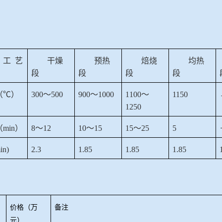
工
艺
干燥
预热
焙烧
均热
段
段
段
段
（
℃）
300～500
900～1000
1100～
1150
1250
（
min）
8～12
10～15
15～25
5
in)
2.3
1.85
1.85
1.85
价格（万
备注
元）