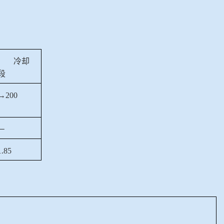
冷却
段
→200
－
1.85