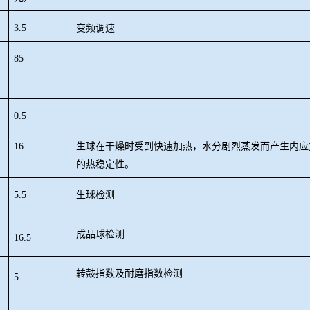
3.5
变频调速
85
0.5
16
生球在干燥时受到快速加热，水分剧烈蒸发而产生内应
的热稳定性。
5.5
生球检测
成品球检测
16.5
转鼓指数及耐磨指数检测
5