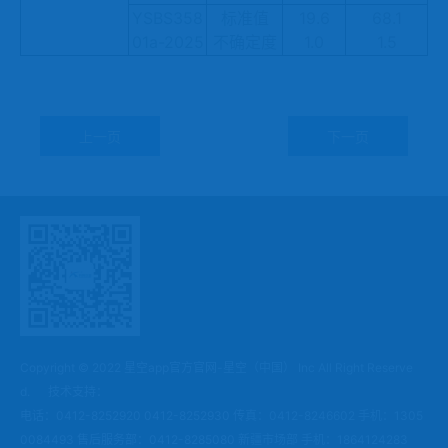
YSBS358
标准值
19.6
68.1
01a-2025
不确定度
1.0
1.5
上一页
下一页
Copyright © 2022 星空app官方官网-星空（中国） Inc All Right Reserve
d. 技术支持：
电话：0412-8252920 0412-8252930 传真：0412-8246602 手机：1305
0084493 售后服务部：0412-8285080 新疆市场部 手机：1864124283