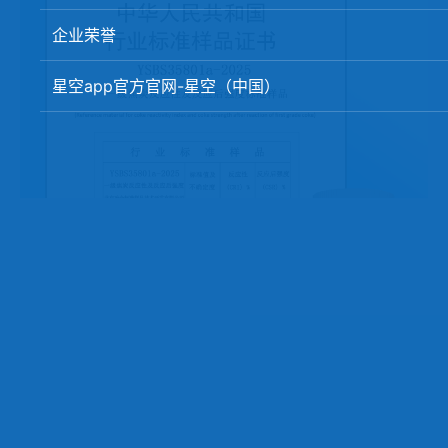
矿石、焦炭物理检测及制样设备
企业荣誉
工业分析、测硫仪等
星空app官方官网-星空（中国）