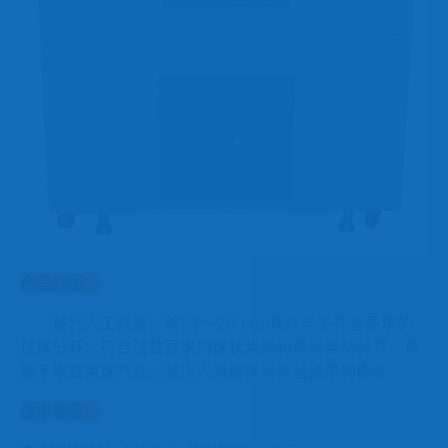
产品介绍：
替代人工筛选，将23～25 mm焦球与不符合要求的
试样分开，符合试验要求的球状焦炭和焦粉自动分开，焦
粉不堵塞焦球气孔，减少人为选样对试验结果的影响。
技术参数：